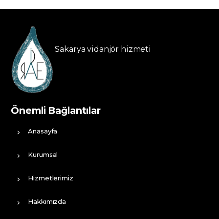
Sakarya vidanjör hizmeti
Önemli Bağlantılar
Anasayfa
Kurumsal
Hizmetlerimiz
Hakkımızda