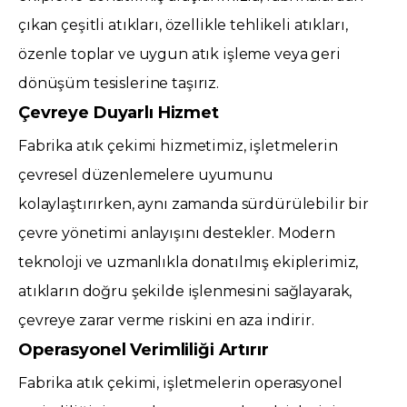
çıkan çeşitli atıkları, özellikle tehlikeli atıkları,
özenle toplar ve uygun atık işleme veya geri
dönüşüm tesislerine taşırız.
Çevreye Duyarlı Hizmet
Fabrika atık çekimi hizmetimiz, işletmelerin
çevresel düzenlemelere uyumunu
kolaylaştırırken, aynı zamanda sürdürülebilir bir
çevre yönetimi anlayışını destekler. Modern
teknoloji ve uzmanlıkla donatılmış ekiplerimiz,
atıkların doğru şekilde işlenmesini sağlayarak,
çevreye zarar verme riskini en aza indirir.
Operasyonel Verimliliği Artırır
Fabrika atık çekimi, işletmelerin operasyonel