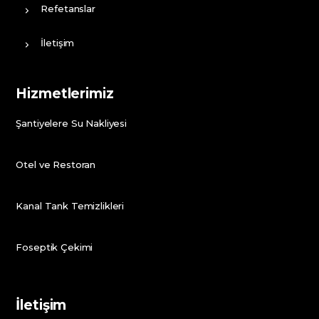
Refetanslar
İletişim
Hizmetlerimiz
Şantiyelere Su Nakliyesi
Otel ve Restoran
Kanal Tank Temizlikleri
Foseptik Çekimi
İletişim