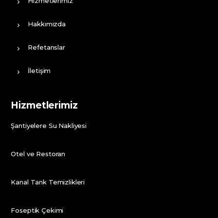
Hizmetlerimiz
Hakkımızda
Refetanslar
İletişim
Hizmetlerimiz
Şantiyelere Su Nakliyesi
Otel ve Restoran
Kanal Tank Temizlikleri
Foseptik Çekimi