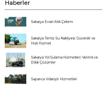
Haberler
Sakarya Evsel Atık Çekimi
Sakarya Temiz Su Nakliyesi: Güvenilir ve
Hızlı Hizmet
Sakarya Yol Sulama Hizmetleri: Verimli ve
Etkili Çözümler
Sapanca Vidanjör Hizmetleri