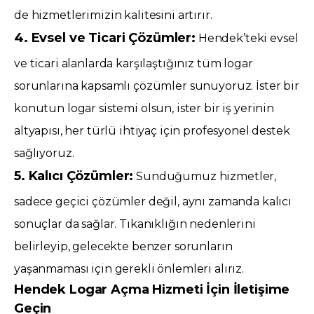
de hizmetlerimizin kalitesini artırır.
4. Evsel ve Ticari Çözümler:
Hendek’teki evsel
ve ticari alanlarda karşılaştığınız tüm logar
sorunlarına kapsamlı çözümler sunuyoruz. İster bir
konutun logar sistemi olsun, ister bir iş yerinin
altyapısı, her türlü ihtiyaç için profesyonel destek
sağlıyoruz.
5. Kalıcı Çözümler:
Sunduğumuz hizmetler,
sadece geçici çözümler değil, aynı zamanda kalıcı
sonuçlar da sağlar. Tıkanıklığın nedenlerini
belirleyip, gelecekte benzer sorunların
yaşanmaması için gerekli önlemleri alırız.
Hendek Logar Açma Hizmeti İçin İletişime
Geçin