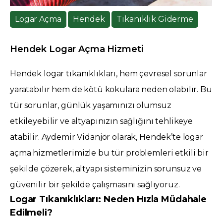
Logar Açma
Hendek
Tıkanıklık Giderme
Hendek Logar Açma Hizmeti
Hendek logar tıkanıklıkları, hem çevresel sorunlar
yaratabilir hem de kötü kokulara neden olabilir. Bu
tür sorunlar, günlük yaşamınızı olumsuz
etkileyebilir ve altyapınızın sağlığını tehlikeye
atabilir. Aydemir Vidanjör olarak, Hendek’te logar
açma hizmetlerimizle bu tür problemleri etkili bir
şekilde çözerek, altyapı sisteminizin sorunsuz ve
güvenilir bir şekilde çalışmasını sağlıyoruz.
Logar Tıkanıklıkları: Neden Hızla Müdahale
Edilmeli?