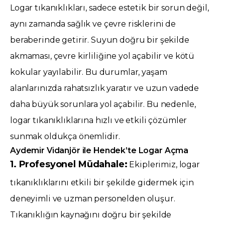
Logar tıkanıklıkları, sadece estetik bir sorun değil,
aynı zamanda sağlık ve çevre risklerini de
beraberinde getirir. Suyun doğru bir şekilde
akmaması, çevre kirliliğine yol açabilir ve kötü
kokular yayılabilir. Bu durumlar, yaşam
alanlarınızda rahatsızlık yaratır ve uzun vadede
daha büyük sorunlara yol açabilir. Bu nedenle,
logar tıkanıklıklarına hızlı ve etkili çözümler
sunmak oldukça önemlidir.
Aydemir Vidanjör ile Hendek’te Logar Açma
1. Profesyonel Müdahale:
Ekiplerimiz, logar
tıkanıklıklarını etkili bir şekilde gidermek için
deneyimli ve uzman personelden oluşur.
Tıkanıklığın kaynağını doğru bir şekilde