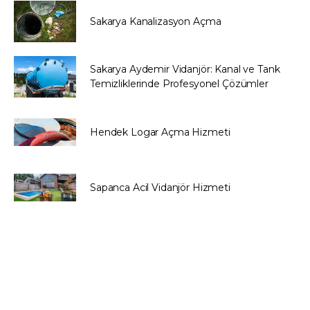
Sakarya Kanalizasyon Açma
Sakarya Aydemir Vidanjör: Kanal ve Tank
Temizliklerinde Profesyonel Çözümler
Hendek Logar Açma Hizmeti
Sapanca Acil Vidanjör Hizmeti