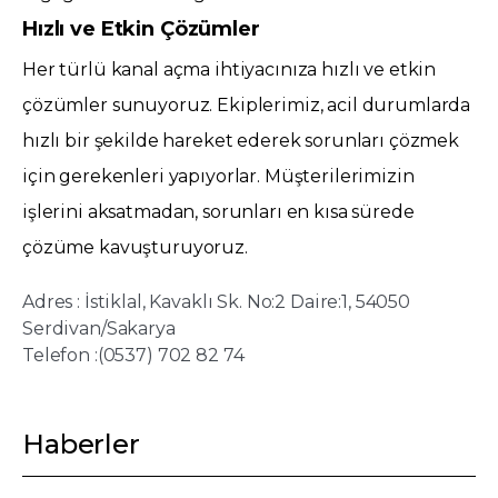
Hızlı ve Etkin Çözümler
Her türlü kanal açma ihtiyacınıza hızlı ve etkin
çözümler sunuyoruz. Ekiplerimiz, acil durumlarda
hızlı bir şekilde hareket ederek sorunları çözmek
için gerekenleri yapıyorlar. Müşterilerimizin
işlerini aksatmadan, sorunları en kısa sürede
çözüme kavuşturuyoruz.
Adres : İstiklal, Kavaklı Sk. No:2 Daire:1, 54050
Serdivan/Sakarya
Telefon :(0537) 702 82 74
Haberler