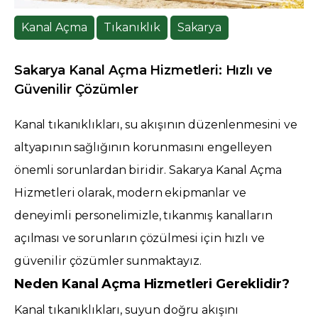
Kanal Açma
Tıkanıklık
Sakarya
Sakarya Kanal Açma Hizmetleri: Hızlı ve
Güvenilir Çözümler
Kanal tıkanıklıkları, su akışının düzenlenmesini ve
altyapının sağlığının korunmasını engelleyen
önemli sorunlardan biridir. Sakarya Kanal Açma
Hizmetleri olarak, modern ekipmanlar ve
deneyimli personelimizle, tıkanmış kanalların
açılması ve sorunların çözülmesi için hızlı ve
güvenilir çözümler sunmaktayız.
Neden Kanal Açma Hizmetleri Gereklidir?
Kanal tıkanıklıkları, suyun doğru akışını