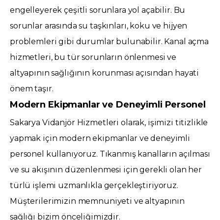
engelleyerek çeşitli sorunlara yol açabilir. Bu
sorunlar arasında su taşkınları, koku ve hijyen
problemleri gibi durumlar bulunabilir. Kanal açma
hizmetleri, bu tür sorunların önlenmesi ve
altyapının sağlığının korunması açısından hayati
önem taşır.
Modern Ekipmanlar ve Deneyimli Personel
Sakarya Vidanjör Hizmetleri olarak, işimizi titizlikle
yapmak için modern ekipmanlar ve deneyimli
personel kullanıyoruz. Tıkanmış kanalların açılması
ve su akışının düzenlenmesi için gerekli olan her
türlü işlemi uzmanlıkla gerçekleştiriyoruz.
Müşterilerimizin memnuniyeti ve altyapının
sağlığı bizim önceliğimizdir.