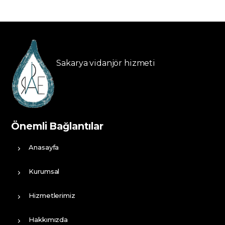
Sakarya vidanjör hizmeti
Önemli Bağlantılar
Anasayfa
Kurumsal
Hizmetlerimiz
Hakkımızda