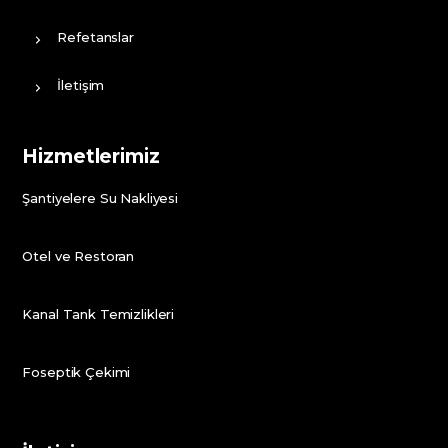
Refetanslar
İletişim
Hizmetlerimiz
Şantiyelere Su Nakliyesi
Otel ve Restoran
Kanal Tank Temizlikleri
Foseptik Çekimi