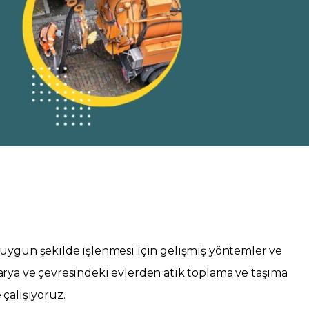
 uygun şekilde işlenmesi için gelişmiş yöntemler ve
arya ve çevresindeki evlerden atık toplama ve taşıma
çalışıyoruz.