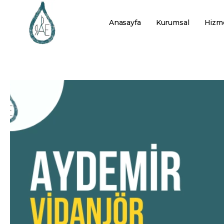
Anasayfa
Kurumsal
Hizme